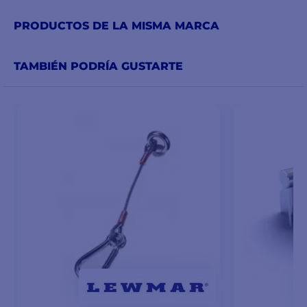
PRODUCTOS DE LA MISMA MARCA
TAMBIÉN PODRÍA GUSTARTE