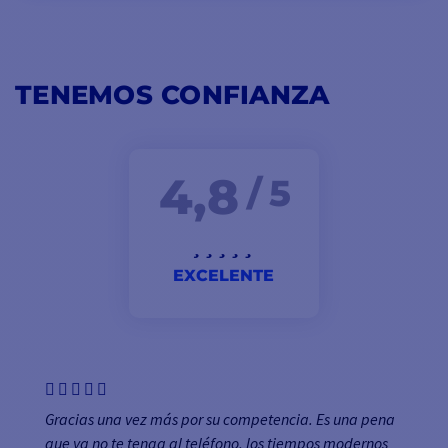
TENEMOS CONFIANZA
4,8
/ 5
EXCELENTE
Gracias una vez más por su competencia. Es una pena
que ya no te tenga al teléfono, los tiempos modernos