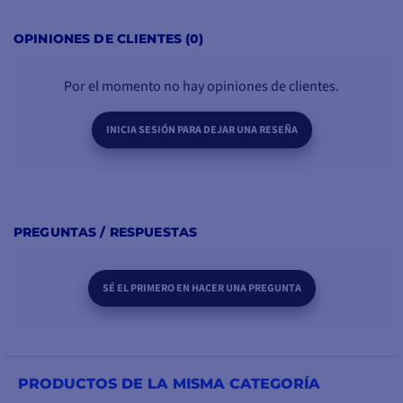
OPINIONES DE CLIENTES (0)
Por el momento no hay opiniones de clientes.
INICIA SESIÓN PARA DEJAR UNA RESEÑA
PREGUNTAS / RESPUESTAS
SÉ EL PRIMERO EN HACER UNA PREGUNTA
PRODUCTOS DE LA MISMA CATEGORÍA