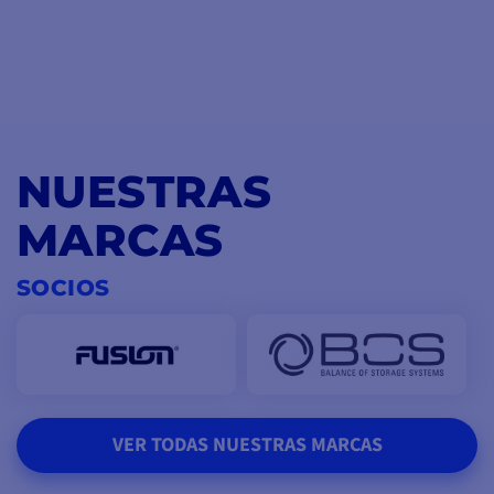
NUESTRAS
MARCAS
SOCIOS
VER TODAS NUESTRAS MARCAS