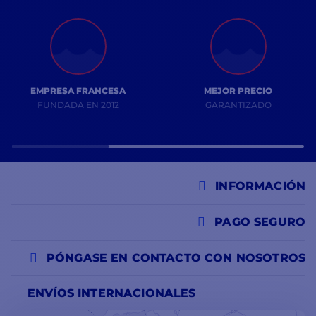
EMPRESA FRANCESA
MEJOR PRECIO
FUNDADA EN 2012
GARANTIZADO
INFORMACIÓN
PAGO SEGURO
PÓNGASE EN CONTACTO CON NOSOTROS
ENVÍOS INTERNACIONALES