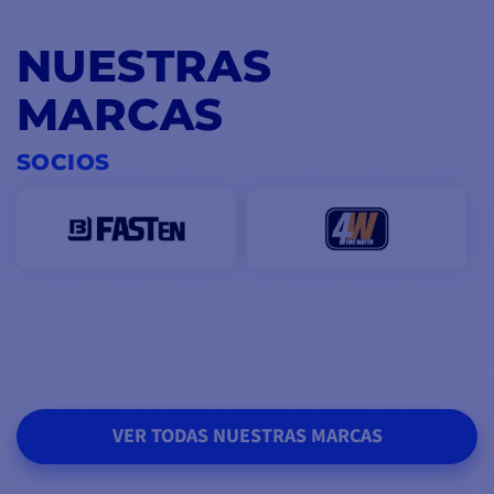
NUESTRAS
MARCAS
SOCIOS
VER TODAS NUESTRAS MARCAS