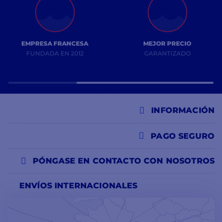
EMPRESA FRANCESA
MEJOR PRECIO
FUNDADA EN 2012
GARANTIZADO
INFORMACIÓN
PAGO SEGURO
PÓNGASE EN CONTACTO CON NOSOTROS
ENVÍOS INTERNACIONALES