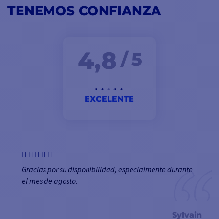
TENEMOS CONFIANZA
4,8
/ 5
EXCELENTE
Gracias por su disponibilidad, especialmente durante
el mes de agosto.
Sylvain