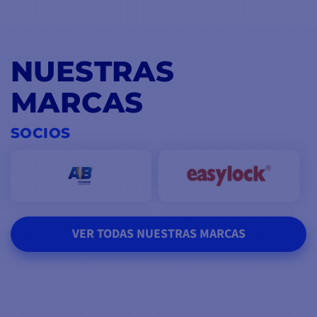
NUESTRAS
MARCAS
SOCIOS
VER TODAS NUESTRAS MARCAS