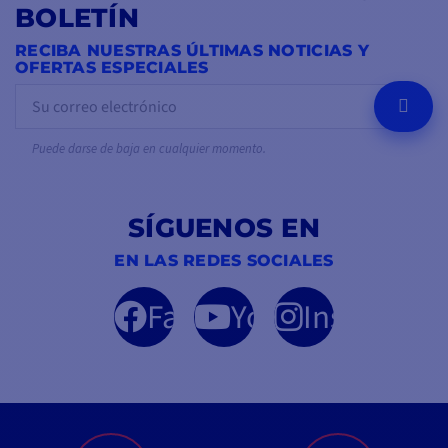
BOLETÍN
RECIBA NUESTRAS ÚLTIMAS NOTICIAS Y
OFERTAS ESPECIALES
OK
Puede darse de baja en cualquier momento.
SÍGUENOS EN
EN LAS REDES SOCIALES
Facebook
YouTube
Instagram