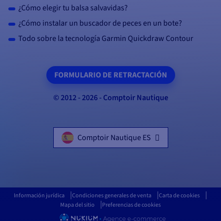
¿Cómo elegir tu balsa salvavidas?
¿Cómo instalar un buscador de peces en un bote?
Todo sobre la tecnología Garmin Quickdraw Contour
FORMULARIO DE RETRACTACIÓN
© 2012 - 2026 - Comptoir Nautique
Comptoir Nautique ES
Información jurídica
Condiciones generales de venta
Carta de cookies
Mapa del sitio
Preferencias de cookies