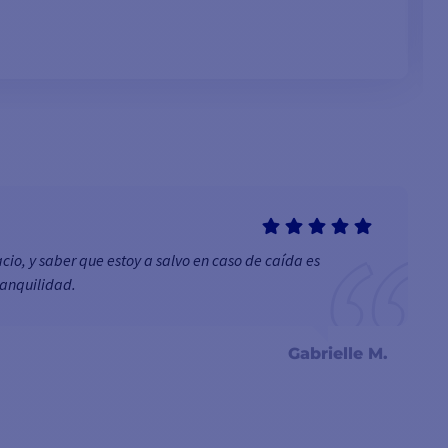
io, y saber que estoy a salvo en caso de caída es
ranquilidad.
Gabrielle M.