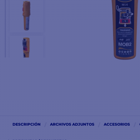
DESCRIPCIÓN
ARCHIVOS ADJUNTOS
ACCESORIOS