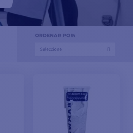
ma.
ORDENAR POR:
Seleccione