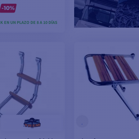
-10%
K EN UN PLAZO DE 8 A 10 DÍAS
VER MODELOS