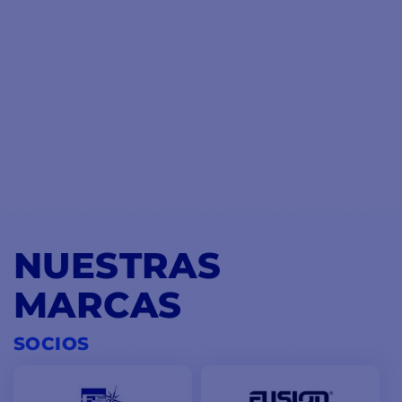
NUESTRAS
MARCAS
SOCIOS