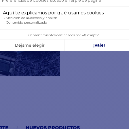
RTE
NUEVOS PRODUCTOS