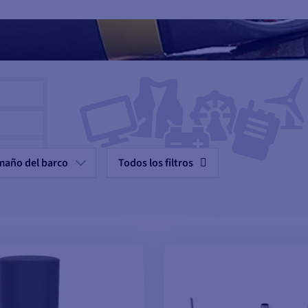
maño del barco
Todos los filtros