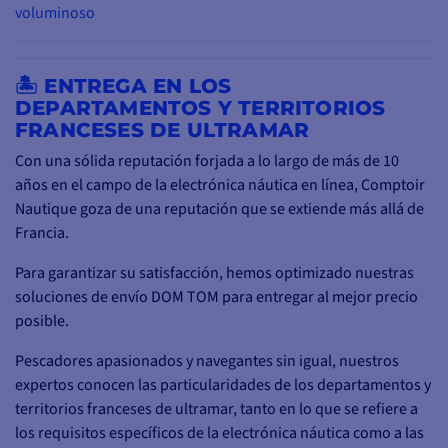
voluminoso
🏝️ ENTREGA EN LOS
DEPARTAMENTOS Y TERRITORIOS
FRANCESES DE ULTRAMAR
Con una sólida reputación forjada a lo largo de más de 10
años en el campo de la electrónica náutica en línea, Comptoir
Nautique goza de una reputación que se extiende más allá de
Francia.
Para garantizar su satisfacción, hemos optimizado nuestras
soluciones de envío DOM TOM para entregar al mejor precio
posible.
Pescadores apasionados y navegantes sin igual, nuestros
expertos conocen las particularidades de los departamentos y
territorios franceses de ultramar, tanto en lo que se refiere a
los requisitos específicos de la electrónica náutica como a las