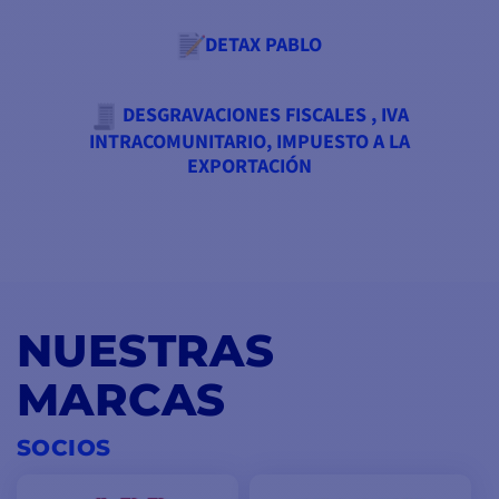
DETAX PABLO
DESGRAVACIONES FISCALES , IVA
INTRACOMUNITARIO, IMPUESTO A LA
EXPORTACIÓN
NUESTRAS
MARCAS
SOCIOS