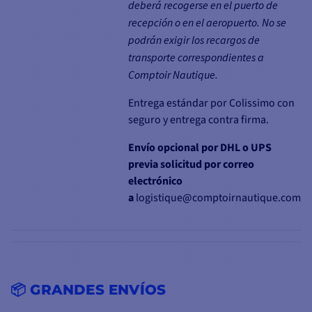
deberá recogerse en el puerto de
recepción o en el aeropuerto. No se
podrán exigir los recargos de
transporte correspondientes a
Comptoir Nautique.
Entrega estándar por Colissimo con
seguro y entrega contra firma.
Envío opcional por DHL o UPS
previa solicitud por correo
electrónico
a
logistique@comptoirnautique.com
📦 GRANDES ENVÍOS