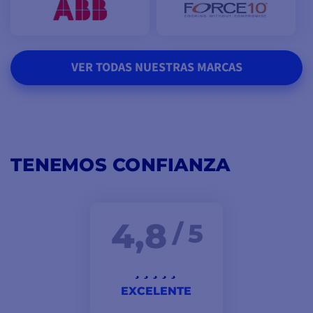
VER TODAS NUESTRAS MARCAS
TENEMOS CONFIANZA
4,8
/ 5
EXCELENTE