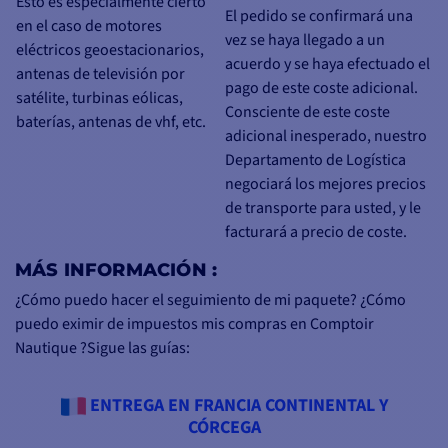
Esto es especialmente cierto
El pedido se confirmará una
en el caso de motores
vez se haya llegado a un
eléctricos geoestacionarios,
acuerdo y se haya efectuado el
antenas de televisión por
pago de este coste adicional.
satélite, turbinas eólicas,
Consciente de este coste
baterías, antenas de vhf, etc.
adicional inesperado, nuestro
Departamento de Logística
negociará los mejores precios
de transporte para usted, y le
facturará a precio de coste.
MÁS INFORMACIÓN :
¿Cómo puedo hacer el seguimiento de mi paquete? ¿Cómo
puedo eximir de impuestos mis compras en Comptoir
Nautique ?Sigue las guías:
ENTREGA EN FRANCIA CONTINENTAL Y
CÓRCEGA