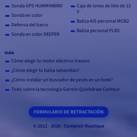
Sonda GPS HUMMINBIRD
Caja de iones de litio de 12
V
Sonda en color
Baliza AIS personal MOB2
Defensa del barco
Baliza personal PLB3
Sonda en color DEEPER
GUÍA
Cómo elegir tu motor eléctrico trasero
¿Cómo elegir tu balsa salvavidas?
¿Cómo instalar un buscador de peces en un bote?
Todo sobre la tecnología Garmin Quickdraw Contour
FORMULARIO DE RETRACTACIÓN
© 2012 - 2026 - Comptoir Nautique