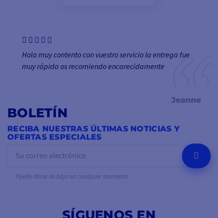
Hola muy contento con vuestro servicio la entrega fue
muy rápida os recomiendo encarecidamente
Jeanne
BOLETÍN
RECIBA NUESTRAS ÚLTIMAS NOTICIAS Y
OFERTAS ESPECIALES
OK
Puede darse de baja en cualquier momento.
SÍGUENOS EN