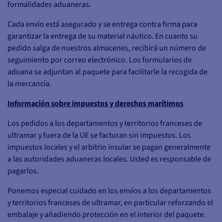
formalidades aduaneras.
Cada envío está asegurado y se entrega contra firma para
garantizar la entrega de su material náutico. En cuanto su
pedido salga de nuestros almacenes, recibirá un número de
seguimiento por correo electrónico. Los formularios de
aduana se adjuntan al paquete para facilitarle la recogida de
la mercancía.
Información sobre impuestos y derechos marítimos
Los pedidos a los departamentos y territorios franceses de
ultramar y fuera de la UE se facturan sin impuestos. Los
impuestos locales y el arbitrio insular se pagan generalmente
a las autoridades aduaneras locales. Usted es responsable de
pagarlos.
Ponemos especial cuidado en los envíos a los departamentos
y territorios franceses de ultramar, en particular reforzando el
embalaje y añadiendo protección en el interior del paquete.