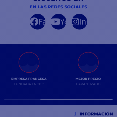
EN LAS REDES SOCIALES
Facebook
YouTube
Instagram
EMPRESA FRANCESA
MEJOR PRECIO
FUNDADA EN 2012
GARANTIZADO
INFORMACIÓN