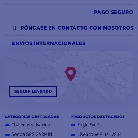
PAGO SEGURO
PÓNGASE EN CONTACTO CON NOSOTROS
ENVÍOS INTERNACIONALES
SEGUIR LEYENDO
CATEGORÍAS DESTACADAS
PRODUCTOS DESTACADOS
Chalecos salvavidas
Eagle Eye 9
Sonda GPS GARMIN
LiveScope Plus LVS34