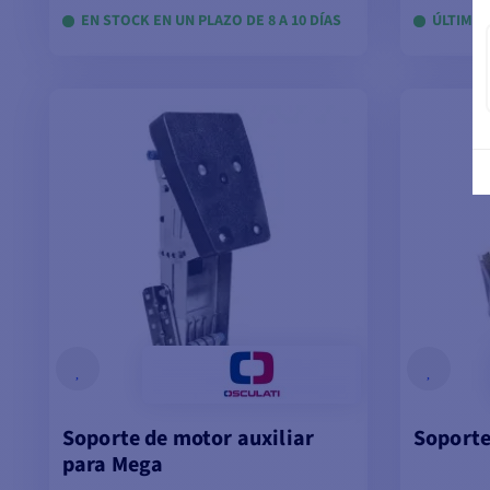
EN STOCK EN UN PLAZO DE 8 A 10 DÍAS
ÚLTIMOS
VER MODELOS
Soporte de motor auxiliar
Soporte
para Mega