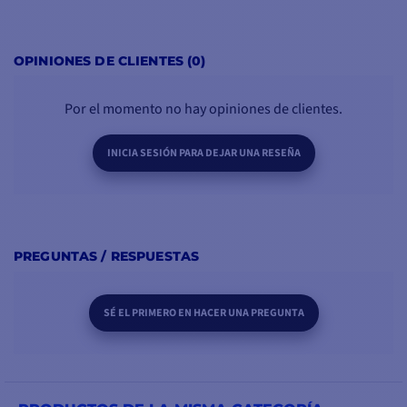
OPINIONES DE CLIENTES (0)
Por el momento no hay opiniones de clientes.
INICIA SESIÓN PARA DEJAR UNA RESEÑA
PREGUNTAS / RESPUESTAS
SÉ EL PRIMERO EN HACER UNA PREGUNTA