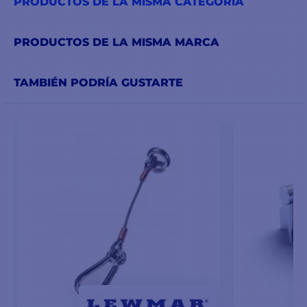
PRODUCTOS DE LA MISMA CATEGORÍA
PRODUCTOS DE LA MISMA MARCA
TAMBIÉN PODRÍA GUSTARTE