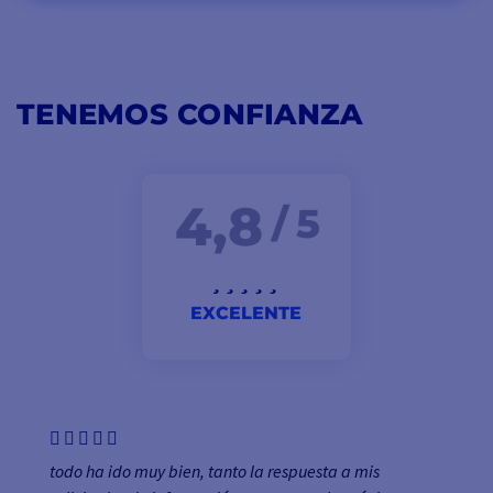
TENEMOS CONFIANZA
4,8
/ 5
EXCELENTE
todo ha ido muy bien, tanto la respuesta a mis