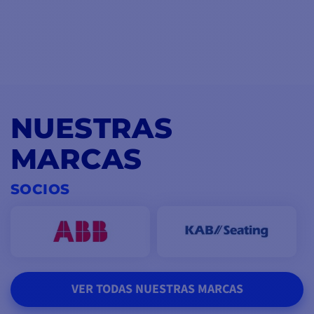
NUESTRAS
MARCAS
SOCIOS
VER TODAS NUESTRAS MARCAS