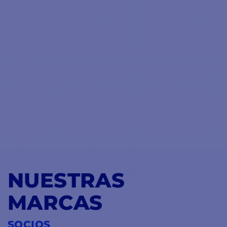
NUESTRAS
MARCAS
SOCIOS