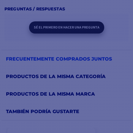
PREGUNTAS / RESPUESTAS
SÉ EL PRIMERO EN HACER UNA PREGUNTA
FRECUENTEMENTE COMPRADOS JUNTOS
PRODUCTOS DE LA MISMA CATEGORÍA
PRODUCTOS DE LA MISMA MARCA
TAMBIÉN PODRÍA GUSTARTE