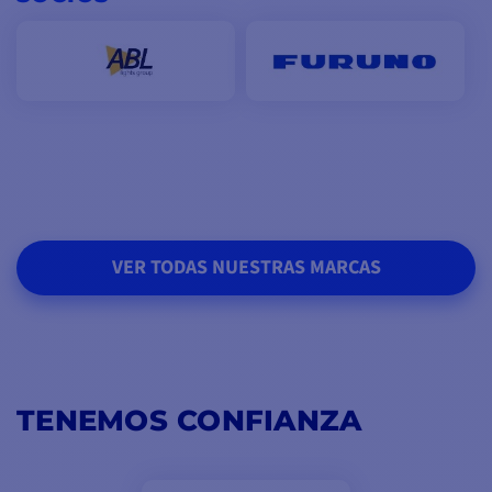
VER TODAS NUESTRAS MARCAS
TENEMOS CONFIANZA