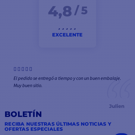
4,8
/ 5
EXCELENTE
El pedido se entregó a tiempo y con un buen embalaje.
Muy buen sitio.
Julien
BOLETÍN
RECIBA NUESTRAS ÚLTIMAS NOTICIAS Y
OFERTAS ESPECIALES