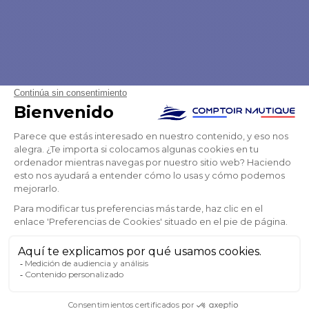
AÑADIR A LA CESTA