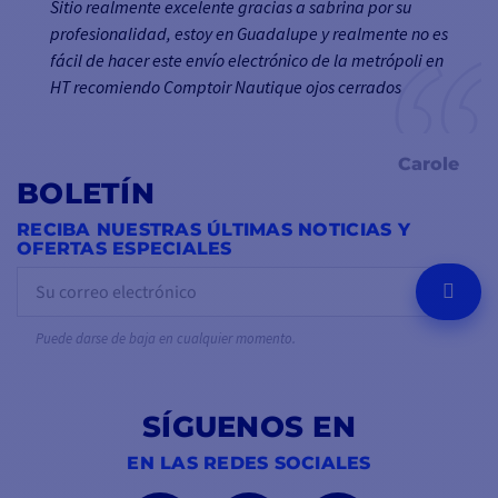
Sitio realmente excelente gracias a sabrina por su
profesionalidad, estoy en Guadalupe y realmente no es
fácil de hacer este envío electrónico de la metrópoli en
HT recomiendo Comptoir Nautique ojos cerrados
Carole
BOLETÍN
RECIBA NUESTRAS ÚLTIMAS NOTICIAS Y
OFERTAS ESPECIALES
OK
Puede darse de baja en cualquier momento.
SÍGUENOS EN
EN LAS REDES SOCIALES