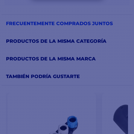
FRECUENTEMENTE COMPRADOS JUNTOS
PRODUCTOS DE LA MISMA CATEGORÍA
PRODUCTOS DE LA MISMA MARCA
TAMBIÉN PODRÍA GUSTARTE