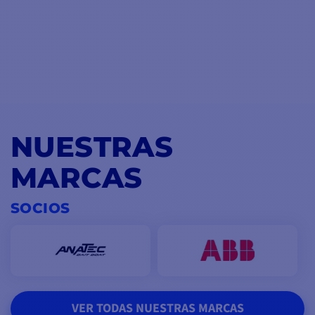
NUESTRAS
MARCAS
SOCIOS
VER TODAS NUESTRAS MARCAS