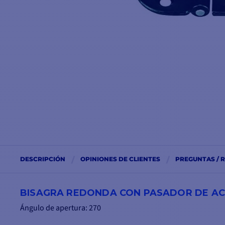
DESCRIPCIÓN
OPINIONES DE CLIENTES
PREGUNTAS / 
BISAGRA REDONDA CON PASADOR DE ACER
Ángulo de apertura: 270