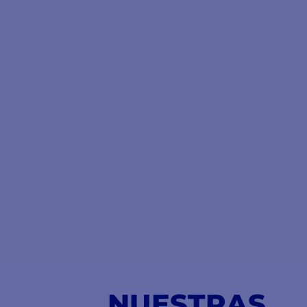
NUESTRAS