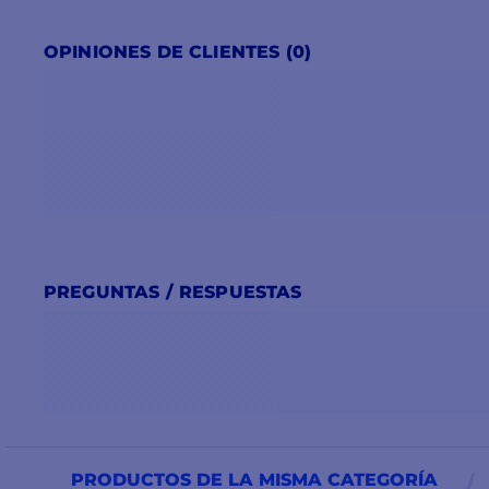
OPINIONES DE CLIENTES (0)
PREGUNTAS / RESPUESTAS
PRODUCTOS DE LA MISMA CATEGORÍA