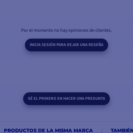
Por el momento no hay opiniones de clientes.
INICIA SESIÓN PARA DEJAR UNA RESEÑA
SÉ EL PRIMERO EN HACER UNA PREGUNTA
PRODUCTOS DE LA MISMA MARCA
TAMBIÉ