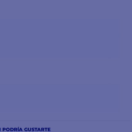
N PODRÍA GUSTARTE