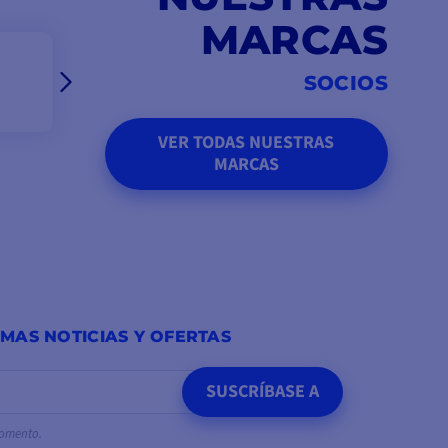
MARCAS
SOCIOS
VER TODAS NUESTRAS
MARCAS
IMAS NOTICIAS Y OFERTAS
SUSCRÍBASE A
momento.