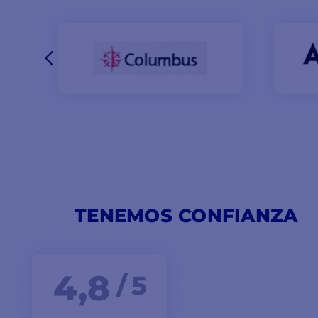
TENEMOS CONFIANZA
4,8
/ 5