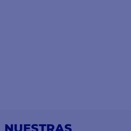
NUESTRAS