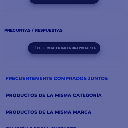
PREGUNTAS / RESPUESTAS
SÉ EL PRIMERO EN HACER UNA PREGUNTA
FRECUENTEMENTE COMPRADOS JUNTOS
PRODUCTOS DE LA MISMA CATEGORÍA
PRODUCTOS DE LA MISMA MARCA