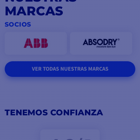
MARCAS
SOCIOS
VER TODAS NUESTRAS MARCAS
TENEMOS CONFIANZA