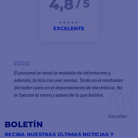
4,8
/ 5
EXCELENTE
El personal se tomó la molestia de informarme y,
además, lo hizo con una sonrisa. Tanto en el mostrador
del taller como en el departamento de electrónica. No
te fuerzan la mano y saben de lo que hablan.
Gautier
BOLETÍN
RECIBA NUESTRAS ÚLTIMAS NOTICIAS Y