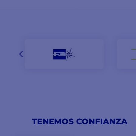
TENEMOS CONFIANZA