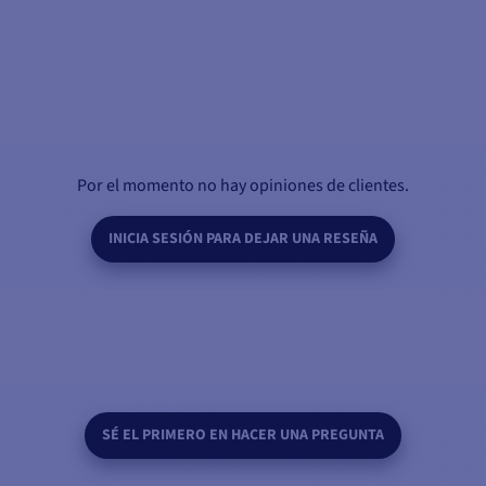
Por el momento no hay opiniones de clientes.
INICIA SESIÓN PARA DEJAR UNA RESEÑA
SÉ EL PRIMERO EN HACER UNA PREGUNTA