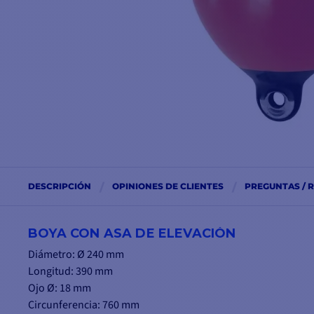
DESCRIPCIÓN
OPINIONES DE CLIENTES
PREGUNTAS / 
BOYA CON ASA DE ELEVACIÓN
Diámetro: Ø 240 mm
Longitud: 390 mm
Ojo Ø: 18 mm
Circunferencia: 760 mm