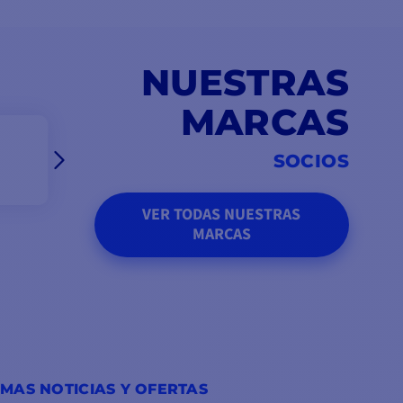
NUESTRAS
MARCAS
SOCIOS
VER TODAS NUESTRAS
MARCAS
IMAS NOTICIAS Y OFERTAS