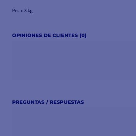
Peso: 8 kg
OPINIONES DE CLIENTES (0)
PREGUNTAS / RESPUESTAS