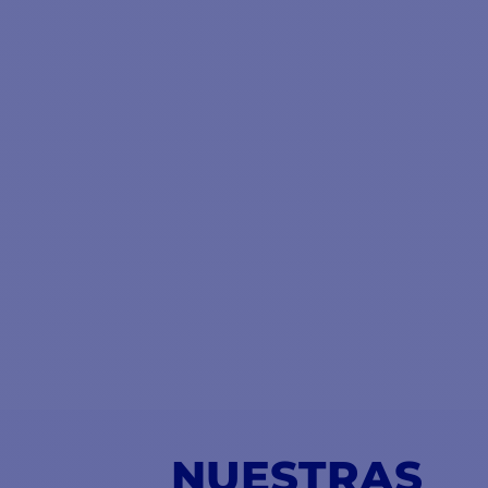
NUESTRAS