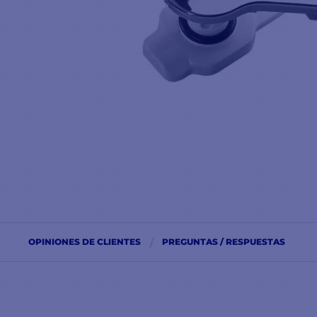
OPINIONES DE CLIENTES
PREGUNTAS / RESPUESTAS