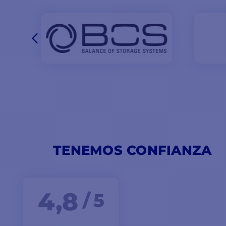
TENEMOS CONFIANZA
4,8
/ 5