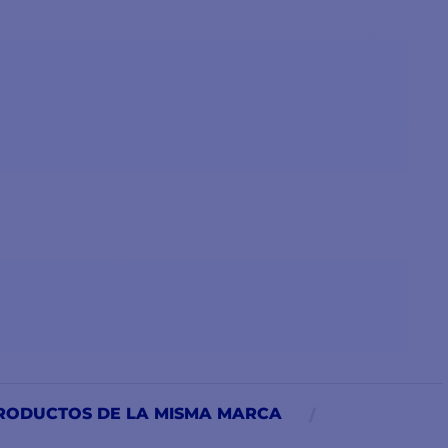
RODUCTOS DE LA MISMA MARCA