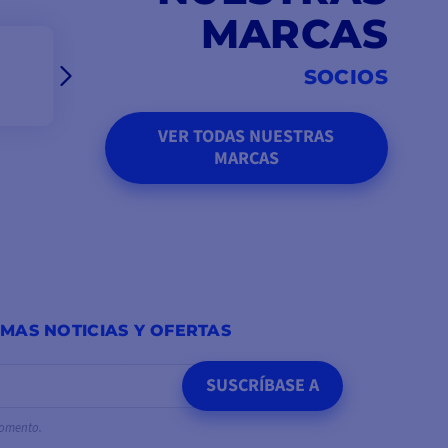
MARCAS
SOCIOS
VER TODAS NUESTRAS
MARCAS
IMAS NOTICIAS Y OFERTAS
SUSCRÍBASE A
momento.