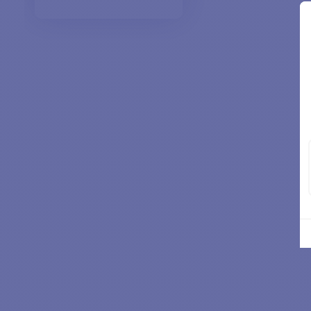
AÑADIR A LA CESTA