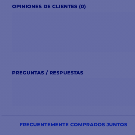
OPINIONES DE CLIENTES (0)
PREGUNTAS / RESPUESTAS
FRECUENTEMENTE COMPRADOS JUNTOS