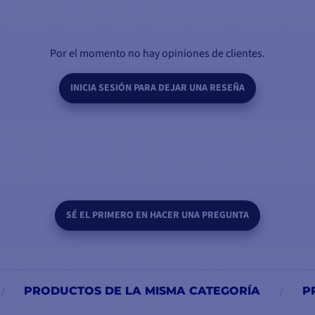
Por el momento no hay opiniones de clientes.
INICIA SESIÓN PARA DEJAR UNA RESEÑA
SÉ EL PRIMERO EN HACER UNA PREGUNTA
PRODUCTOS DE LA MISMA CATEGORÍA
P