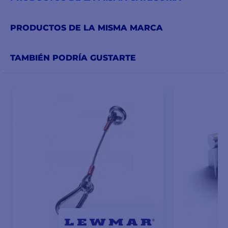
PRODUCTOS DE LA MISMA MARCA
TAMBIÉN PODRÍA GUSTARTE