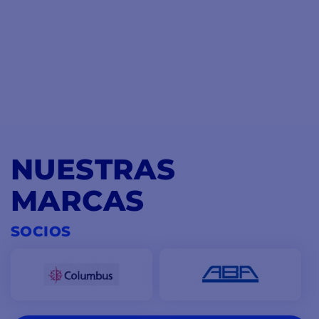
NUESTRAS
MARCAS
SOCIOS