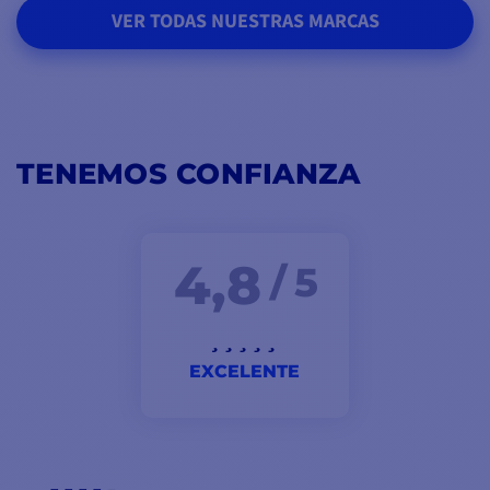
VER TODAS NUESTRAS MARCAS
TENEMOS CONFIANZA
4,8
/ 5
EXCELENTE