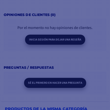
OPINIONES DE CLIENTES (0)
Por el momento no hay opiniones de clientes.
INICIA SESIÓN PARA DEJAR UNA RESEÑA
PREGUNTAS / RESPUESTAS
SÉ EL PRIMERO EN HACER UNA PREGUNTA
PRODUCTOS DE LA MISMA CATEGORÍA