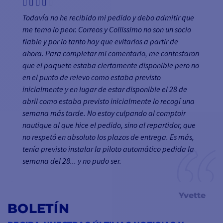
Todavía no he recibido mi pedido y debo admitir que
me temo lo peor. Correos y Collissimo no son un socio
fiable y por lo tanto hay que evitarlos a partir de
ahora. Para completar mi comentario, me contestaron
que el paquete estaba ciertamente disponible pero no
en el punto de relevo como estaba previsto
inicialmente y en lugar de estar disponible el 28 de
abril como estaba previsto inicialmente lo recogí una
semana más tarde. No estoy culpando al comptoir
nautique al que hice el pedido, sino al repartidor, que
no respetó en absoluto los plazos de entrega. Es más,
tenía previsto instalar la piloto automático pedida la
semana del 28... y no pudo ser.
Yvette
BOLETÍN