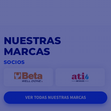
NUESTRAS
MARCAS
SOCIOS
VER TODAS NUESTRAS MARCAS