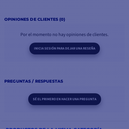
OPINIONES DE CLIENTES (0)
Por el momento no hay opiniones de clientes.
INICIA SESIÓN PARA DEJAR UNA RESEÑA
PREGUNTAS / RESPUESTAS
SÉ EL PRIMERO EN HACER UNA PREGUNTA