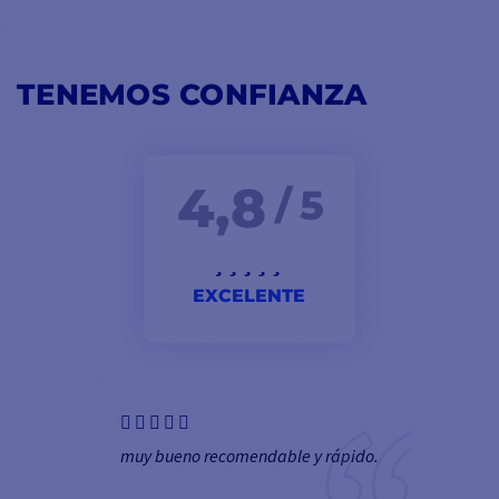
TENEMOS CONFIANZA
4,8
/ 5
EXCELENTE
muy bueno recomendable y rápido.