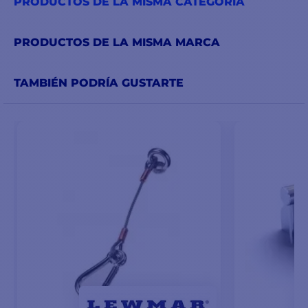
PRODUCTOS DE LA MISMA CATEGORÍA
PRODUCTOS DE LA MISMA MARCA
TAMBIÉN PODRÍA GUSTARTE