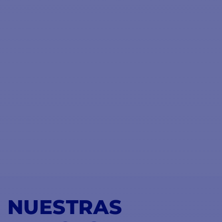
NUESTRAS