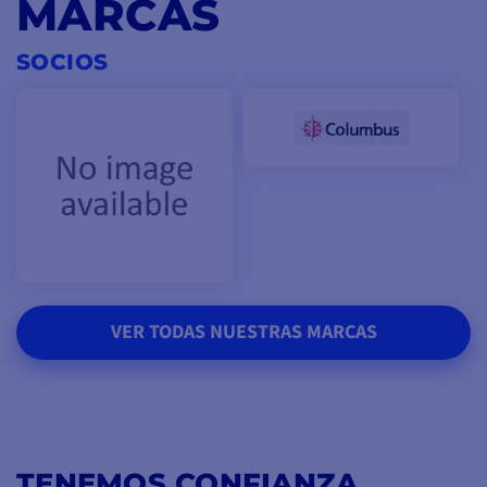
MARCAS
SOCIOS
VER TODAS NUESTRAS MARCAS
TENEMOS CONFIANZA