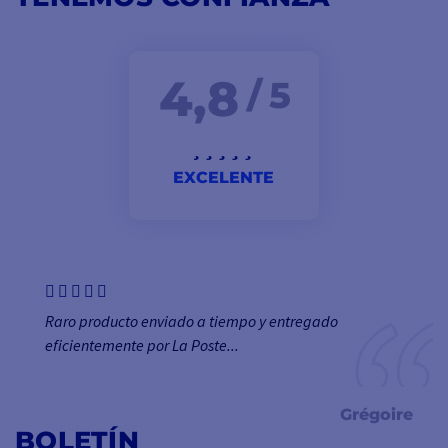
4,8
/ 5
EXCELENTE
Raro producto enviado a tiempo y entregado
eficientemente por La Poste...
Grégoire
BOLETÍN