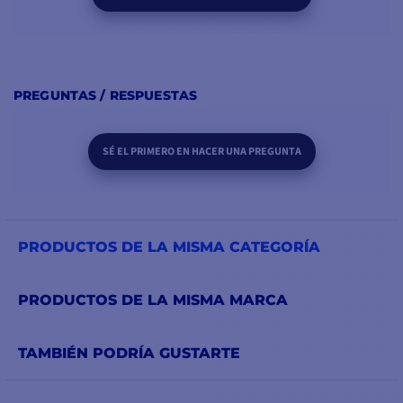
PREGUNTAS / RESPUESTAS
SÉ EL PRIMERO EN HACER UNA PREGUNTA
PRODUCTOS DE LA MISMA CATEGORÍA
PRODUCTOS DE LA MISMA MARCA
TAMBIÉN PODRÍA GUSTARTE