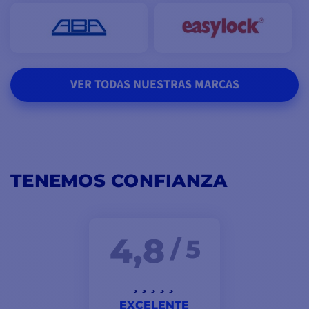
VER TODAS NUESTRAS MARCAS
TENEMOS CONFIANZA
4,8
/ 5
EXCELENTE