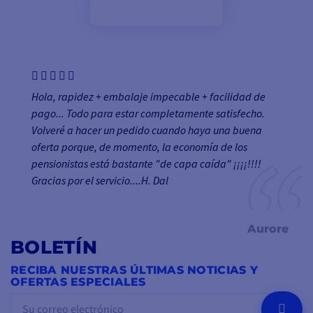
Hola, rapidez + embalaje impecable + facilidad de
pago... Todo para estar completamente satisfecho.
Volveré a hacer un pedido cuando haya una buena
oferta porque, de momento, la economía de los
pensionistas está bastante "de capa caída" ¡¡¡¡!!!!
Gracias por el servicio....H. Dal
Aurore
BOLETÍN
RECIBA NUESTRAS ÚLTIMAS NOTICIAS Y
OFERTAS ESPECIALES
OK