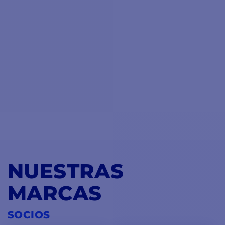
NUESTRAS
MARCAS
SOCIOS