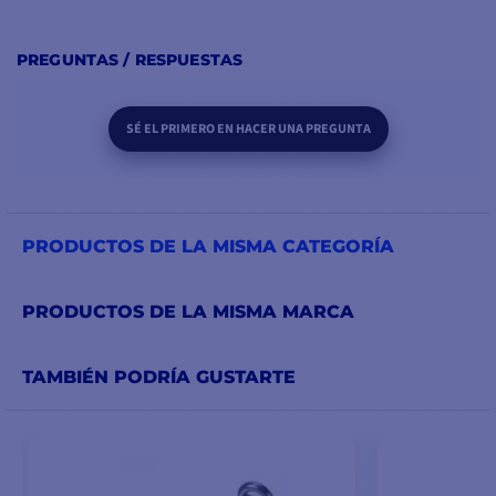
PREGUNTAS / RESPUESTAS
SÉ EL PRIMERO EN HACER UNA PREGUNTA
PRODUCTOS DE LA MISMA CATEGORÍA
PRODUCTOS DE LA MISMA MARCA
TAMBIÉN PODRÍA GUSTARTE