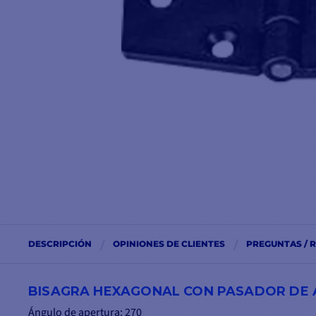
DESCRIPCIÓN
OPINIONES DE CLIENTES
PREGUNTAS / 
BISAGRA HEXAGONAL CON PASADOR DE AC
Ángulo de apertura: 270