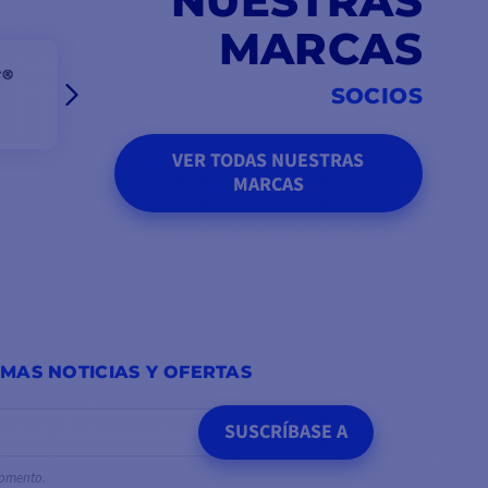
NUESTRAS
MARCAS
SOCIOS
VER TODAS NUESTRAS
MARCAS
IMAS NOTICIAS Y OFERTAS
SUSCRÍBASE A
momento.