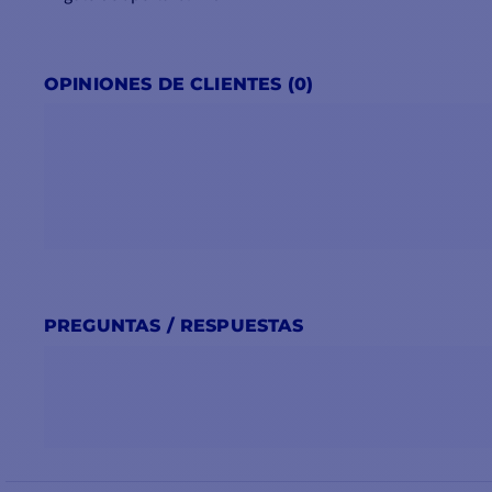
OPINIONES DE CLIENTES (0)
PREGUNTAS / RESPUESTAS