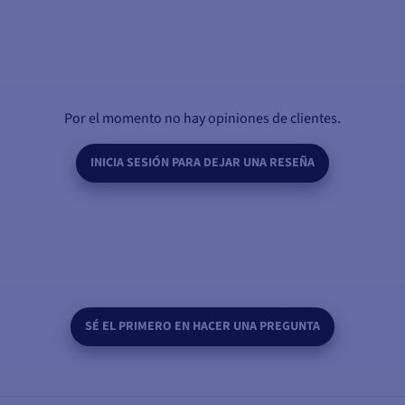
Por el momento no hay opiniones de clientes.
INICIA SESIÓN PARA DEJAR UNA RESEÑA
SÉ EL PRIMERO EN HACER UNA PREGUNTA