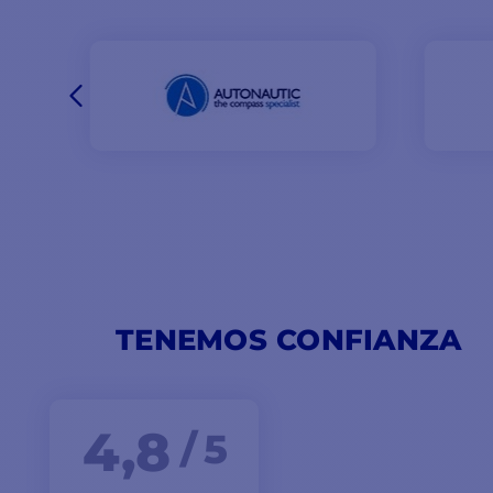
TENEMOS CONFIANZA
4,8
/ 5