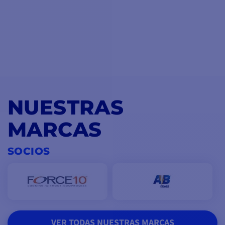
NUESTRAS
MARCAS
SOCIOS
VER TODAS NUESTRAS MARCAS