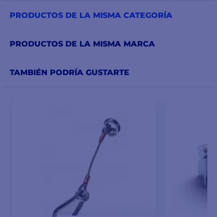
PRODUCTOS DE LA MISMA CATEGORÍA
PRODUCTOS DE LA MISMA MARCA
TAMBIÉN PODRÍA GUSTARTE