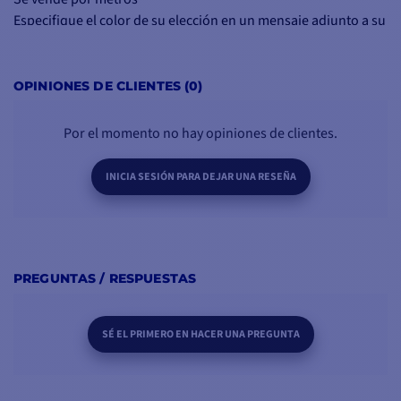
Especifique el color de su elección en un mensaje adjunto a su
pedido. Descubra los colores disponibles en el documento
adjunto a continuación.
OPINIONES DE CLIENTES (0)
Por el momento no hay opiniones de clientes.
INICIA SESIÓN PARA DEJAR UNA RESEÑA
PREGUNTAS / RESPUESTAS
SÉ EL PRIMERO EN HACER UNA PREGUNTA