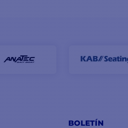
BOLETÍN