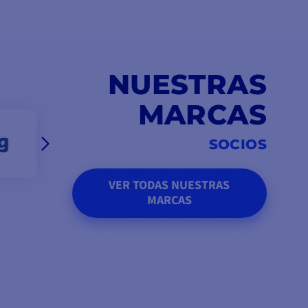
NUESTRAS
MARCAS
SOCIOS
VER TODAS NUESTRAS
MARCAS