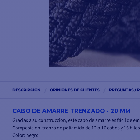
DESCRIPCIÓN
OPINIONES DE CLIENTES
PREGUNTAS / 
CABO DE AMARRE TRENZADO - 20 MM
Gracias a su construcción, este cabo de amarre es fácil de e
Composición: trenza de poliamida de 12 o 16 cabos y 16 hilos
Color: negro