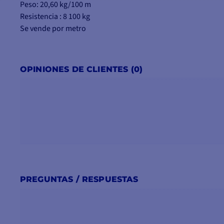
Peso: 20,60 kg/100 m
Resistencia : 8 100 kg
Se vende por metro
OPINIONES DE CLIENTES (0)
PREGUNTAS / RESPUESTAS