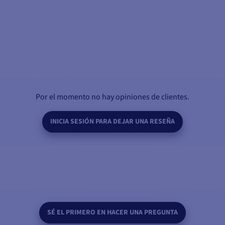
Por el momento no hay opiniones de clientes.
INICIA SESIÓN PARA DEJAR UNA RESEÑA
SÉ EL PRIMERO EN HACER UNA PREGUNTA