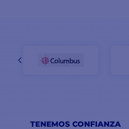
TENEMOS CONFIANZA