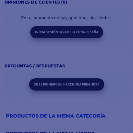
OPINIONES DE CLIENTES (0)
Por el momento no hay opiniones de clientes.
INICIA SESIÓN PARA DEJAR UNA RESEÑA
PREGUNTAS / RESPUESTAS
SÉ EL PRIMERO EN HACER UNA PREGUNTA
PRODUCTOS DE LA MISMA CATEGORÍA