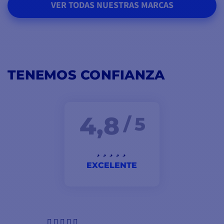
VER TODAS NUESTRAS MARCAS
TENEMOS CONFIANZA
4,8
/ 5
EXCELENTE