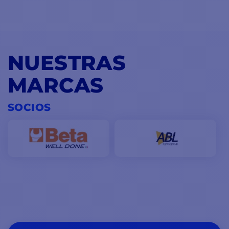
NUESTRAS
MARCAS
SOCIOS