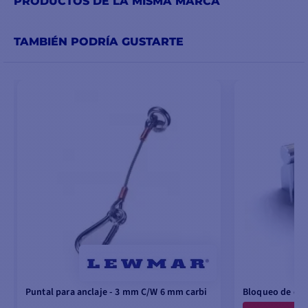
PRODUCTOS DE LA MISMA MARCA
TAMBIÉN PODRÍA GUSTARTE
Puntal para anclaje - 3 mm C/W 6 mm carbi
Bloqueo de cad