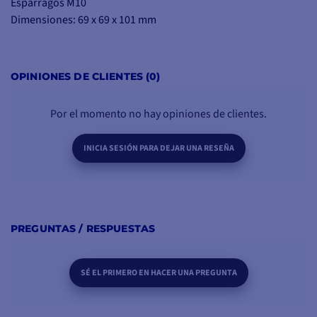
Espárragos M10
Dimensiones: 69 x 69 x 101 mm
OPINIONES DE CLIENTES (0)
Por el momento no hay opiniones de clientes.
INICIA SESIÓN PARA DEJAR UNA RESEÑA
PREGUNTAS / RESPUESTAS
SÉ EL PRIMERO EN HACER UNA PREGUNTA