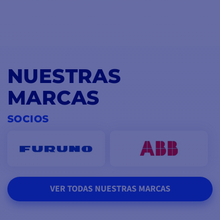
NUESTRAS
MARCAS
SOCIOS
VER TODAS NUESTRAS MARCAS