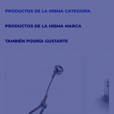
PRODUCTOS DE LA MISMA CATEGORÍA
PRODUCTOS DE LA MISMA MARCA
TAMBIÉN PODRÍA GUSTARTE