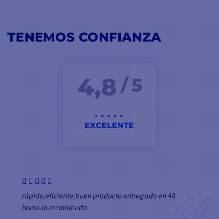
TENEMOS CONFIANZA
4,8
/ 5
EXCELENTE
rápido,eficiente,buen producto entregado en 48
horas.lo recomiendo