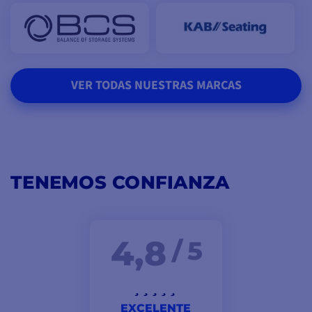
VER TODAS NUESTRAS MARCAS
TENEMOS CONFIANZA
4,8
/ 5
EXCELENTE