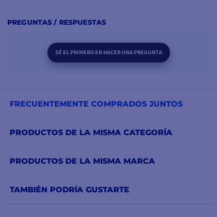
PREGUNTAS / RESPUESTAS
SÉ EL PRIMERO EN HACER UNA PREGUNTA
FRECUENTEMENTE COMPRADOS JUNTOS
PRODUCTOS DE LA MISMA CATEGORÍA
PRODUCTOS DE LA MISMA MARCA
TAMBIÉN PODRÍA GUSTARTE