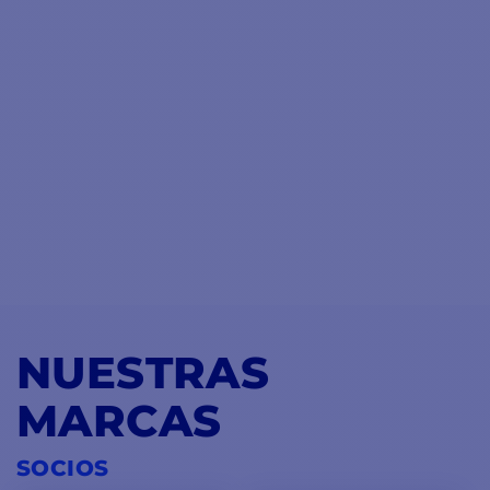
NUESTRAS
MARCAS
SOCIOS