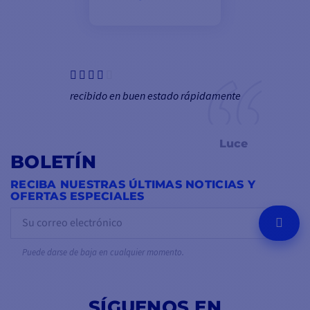
recibido en buen estado rápidamente
Luce
BOLETÍN
RECIBA NUESTRAS ÚLTIMAS NOTICIAS Y
OFERTAS ESPECIALES
OK
Puede darse de baja en cualquier momento.
SÍGUENOS EN