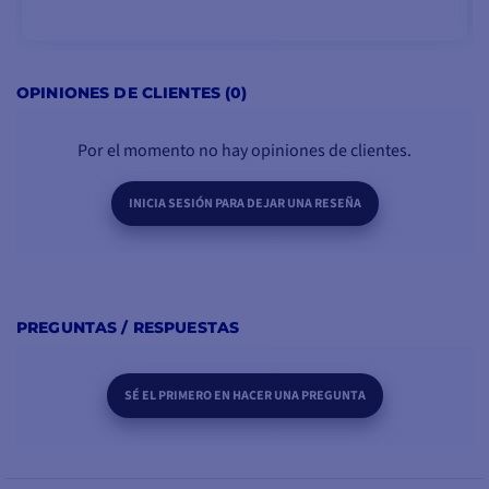
AÑADIR A LA CESTA
OPINIONES DE CLIENTES (0)
Por el momento no hay opiniones de clientes.
INICIA SESIÓN PARA DEJAR UNA RESEÑA
PREGUNTAS / RESPUESTAS
SÉ EL PRIMERO EN HACER UNA PREGUNTA