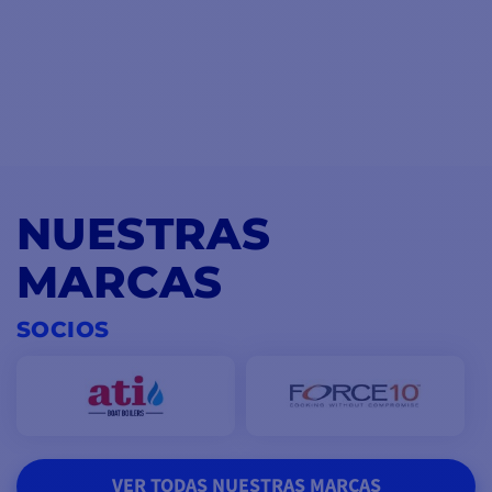
NUESTRAS
MARCAS
SOCIOS
VER TODAS NUESTRAS MARCAS