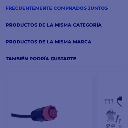
FRECUENTEMENTE COMPRADOS JUNTOS
PRODUCTOS DE LA MISMA CATEGORÍA
PRODUCTOS DE LA MISMA MARCA
TAMBIÉN PODRÍA GUSTARTE