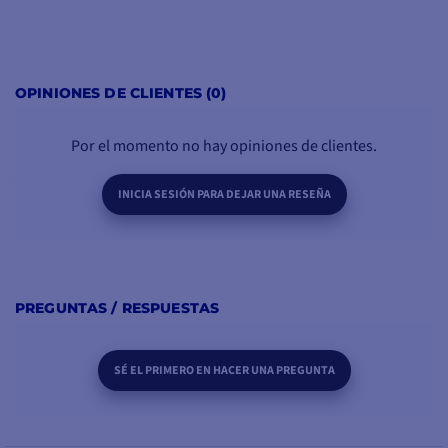
OPINIONES DE CLIENTES (0)
Por el momento no hay opiniones de clientes.
INICIA SESIÓN PARA DEJAR UNA RESEÑA
PREGUNTAS / RESPUESTAS
SÉ EL PRIMERO EN HACER UNA PREGUNTA