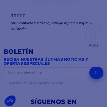
buen contacto telefónico, entrega rápida, estoy muy
satisfecho
Pons
BOLETÍN
RECIBA NUESTRAS ÚLTIMAS NOTICIAS Y
OFERTAS ESPECIALES
OK
Puede darse de baja en cualquier momento.
SÍGUENOS EN