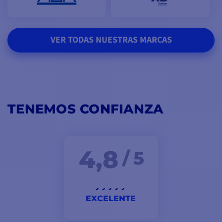
VER TODAS NUESTRAS MARCAS
TENEMOS CONFIANZA
4,8
/ 5
EXCELENTE