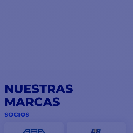
NUESTRAS
MARCAS
SOCIOS