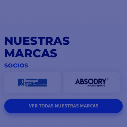
NUESTRAS
MARCAS
SOCIOS
VER TODAS NUESTRAS MARCAS