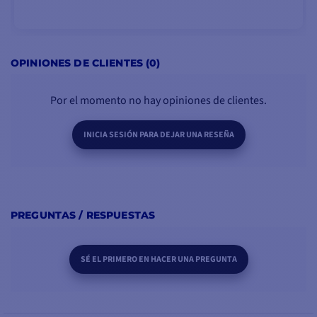
AÑADIR A LA CESTA
OPINIONES DE CLIENTES (0)
Por el momento no hay opiniones de clientes.
INICIA SESIÓN PARA DEJAR UNA RESEÑA
PREGUNTAS / RESPUESTAS
SÉ EL PRIMERO EN HACER UNA PREGUNTA