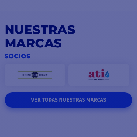
NUESTRAS
MARCAS
SOCIOS
VER TODAS NUESTRAS MARCAS