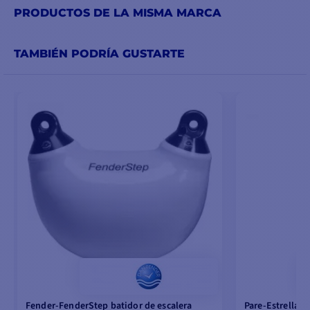
PRODUCTOS DE LA MISMA MARCA
TAMBIÉN PODRÍA GUSTARTE
Fender-FenderStep batidor de escalera
Pare-Estrella b