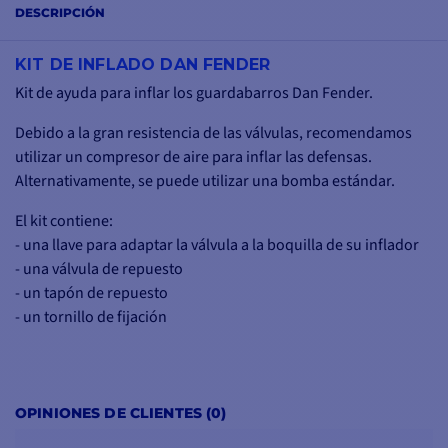
DESCRIPCIÓN
KIT DE INFLADO DAN FENDER
Kit de ayuda para inflar los guardabarros Dan Fender.
Debido a la gran resistencia de las válvulas, recomendamos
utilizar un compresor de aire para inflar las defensas.
Alternativamente, se puede utilizar una bomba estándar.
El kit contiene:
- una llave para adaptar la válvula a la boquilla de su inflador
- una válvula de repuesto
- un tapón de repuesto
- un tornillo de fijación
OPINIONES DE CLIENTES (0)