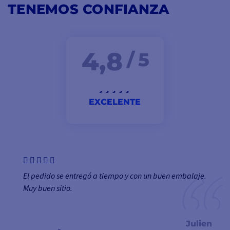
TENEMOS CONFIANZA
4,8
/ 5
EXCELENTE
El pedido se entregó a tiempo y con un buen embalaje.
Muy buen sitio.
Julien