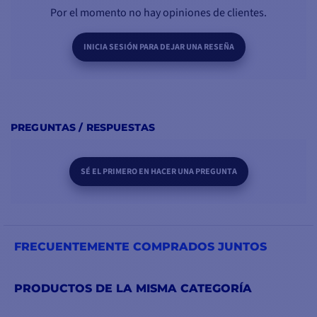
Por el momento no hay opiniones de clientes.
INICIA SESIÓN PARA DEJAR UNA RESEÑA
PREGUNTAS / RESPUESTAS
SÉ EL PRIMERO EN HACER UNA PREGUNTA
FRECUENTEMENTE COMPRADOS JUNTOS
PRODUCTOS DE LA MISMA CATEGORÍA