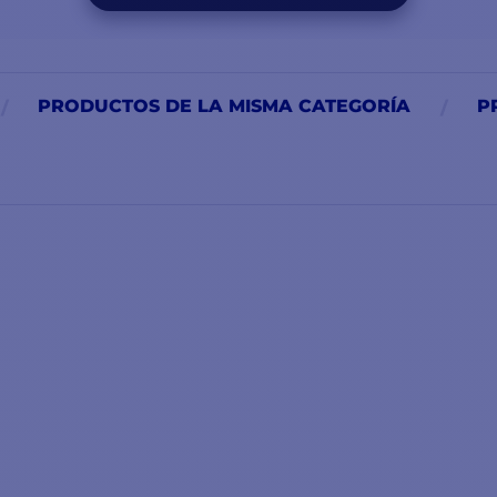
PRODUCTOS DE LA MISMA CATEGORÍA
P