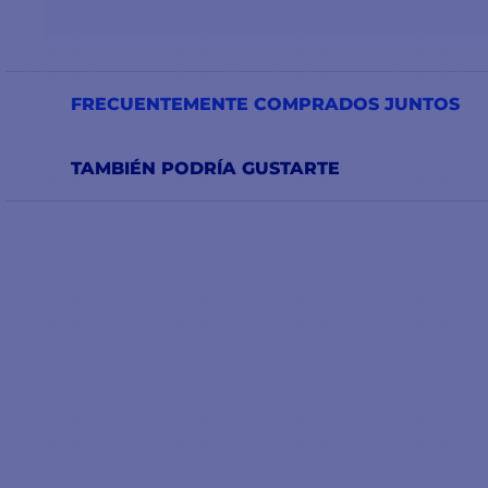
FRECUENTEMENTE COMPRADOS JUNTOS
TAMBIÉN PODRÍA GUSTARTE