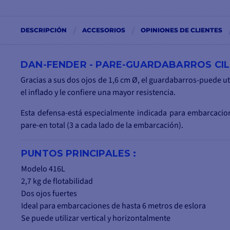
DESCRIPCIÓN
ACCESORIOS
OPINIONES DE CLIENTES
DAN-FENDER - PARE-GUARDABARROS CIL
Gracias a sus dos ojos de 1,6 cm Ø, el guardabarros-puede util
el inflado y le confiere una mayor resistencia.
Esta defensa-está especialmente indicada para embarcacion
pare-en total (3 a cada lado de la embarcación).
PUNTOS PRINCIPALES :
Modelo 416L
2,7 kg de flotabilidad
Dos ojos fuertes
Ideal para embarcaciones de hasta 6 metros de eslora
Se puede utilizar vertical y horizontalmente