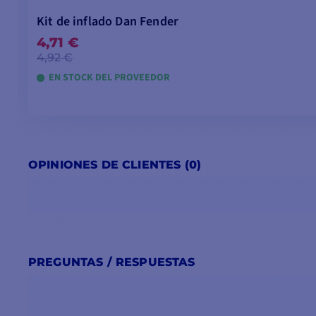
Kit de inflado Dan Fender
4,71 €
4,92 €
EN STOCK DEL PROVEEDOR
OPINIONES DE CLIENTES (0)
PREGUNTAS / RESPUESTAS