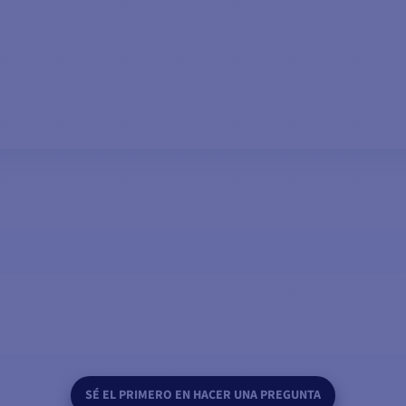
AÑADIR A LA CESTA
SÉ EL PRIMERO EN HACER UNA PREGUNTA