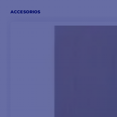
ACCESORIOS