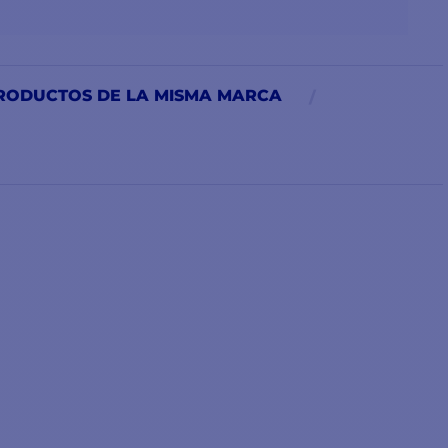
RODUCTOS DE LA MISMA MARCA