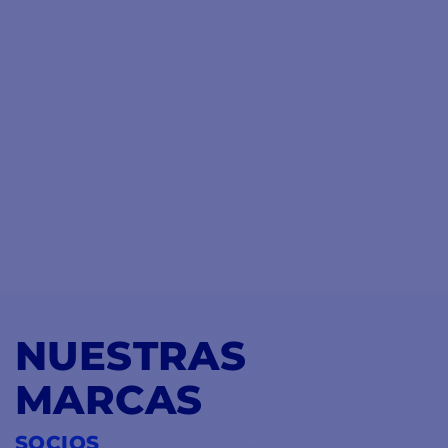
NUESTRAS
MARCAS
SOCIOS