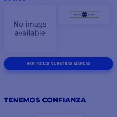
VER TODAS NUESTRAS MARCAS
TENEMOS CONFIANZA