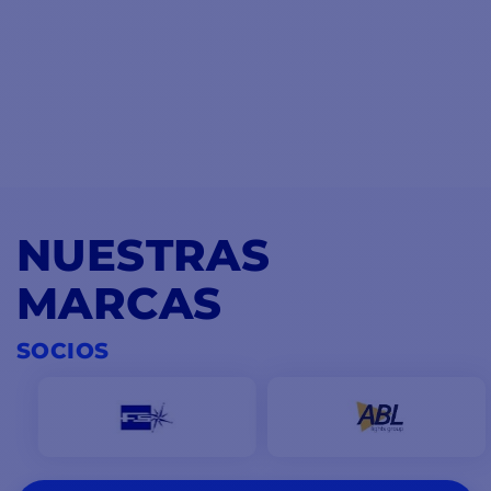
NUESTRAS
MARCAS
SOCIOS