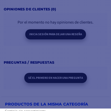
AÑADIR A LA CESTA
OPINIONES DE CLIENTES (0)
Por el momento no hay opiniones de clientes.
INICIA SESIÓN PARA DEJAR UNA RESEÑA
PREGUNTAS / RESPUESTAS
SÉ EL PRIMERO EN HACER UNA PREGUNTA
PRODUCTOS DE LA MISMA CATEGORÍA