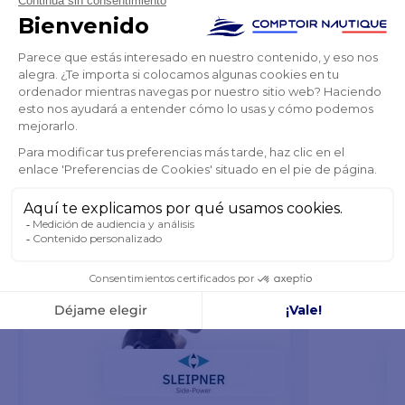
PRODUCTOS DE LA MISMA MARCA
TAMBIÉN PODRÍA GUSTARTE