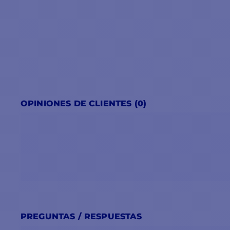
OPINIONES DE CLIENTES (0)
PREGUNTAS / RESPUESTAS