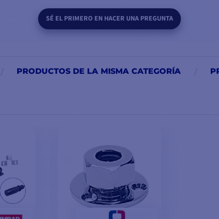
SÉ EL PRIMERO EN HACER UNA PREGUNTA
PRODUCTOS DE LA MISMA CATEGORÍA
P