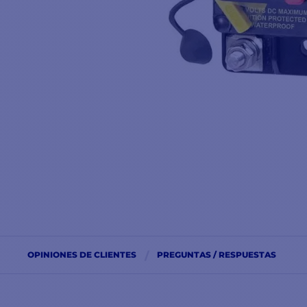
OPINIONES DE CLIENTES
PREGUNTAS / RESPUESTAS