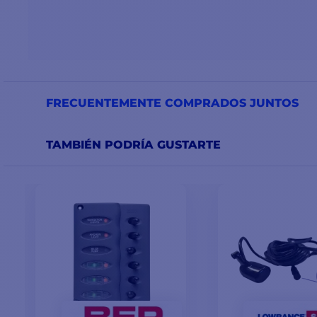
FRECUENTEMENTE COMPRADOS JUNTOS
TAMBIÉN PODRÍA GUSTARTE