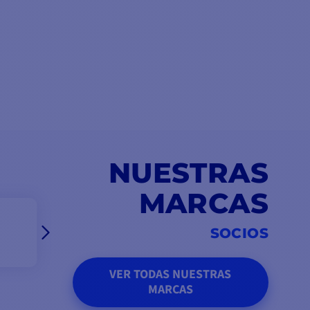
NUESTRAS
MARCAS
SOCIOS
VER TODAS NUESTRAS
MARCAS