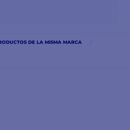
RODUCTOS DE LA MISMA MARCA