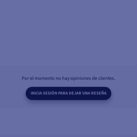
Por el momento no hay opiniones de clientes.
INICIA SESIÓN PARA DEJAR UNA RESEÑA