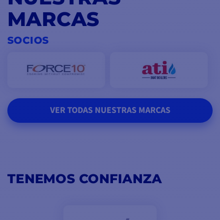
MARCAS
SOCIOS
VER TODAS NUESTRAS MARCAS
TENEMOS CONFIANZA