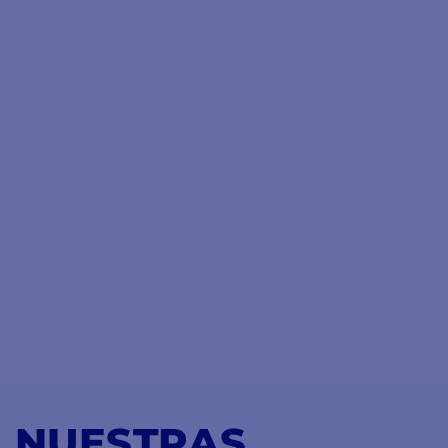
NUESTRAS