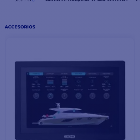
Saber más
ACCESORIOS