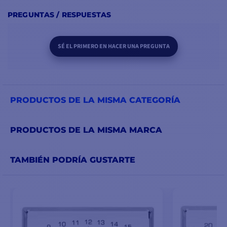
PREGUNTAS / RESPUESTAS
SÉ EL PRIMERO EN HACER UNA PREGUNTA
PRODUCTOS DE LA MISMA CATEGORÍA
PRODUCTOS DE LA MISMA MARCA
TAMBIÉN PODRÍA GUSTARTE