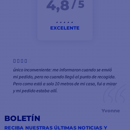
4,8
/ 5
EXCELENTE
único inconveniente: me informaron cuando se envió
mi pedido, pero no cuando llegó al punto de recogida.
Pero como está a solo 10 metros de mi casa, fui a mirar
y mi pedido estaba allí.
Yvonne
BOLETÍN
RECIBA NUESTRAS ÚLTIMAS NOTICIAS Y