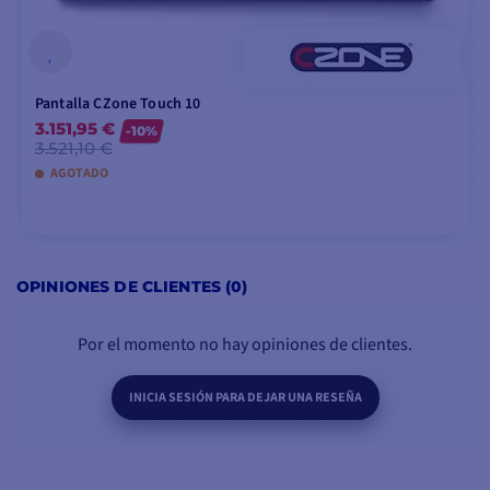
Pantalla CZone Touch 10
3.151,95 €
-10%
3.521,10 €
AGOTADO
AÑADIR A LA CESTA
OPINIONES DE CLIENTES (0)
Por el momento no hay opiniones de clientes.
INICIA SESIÓN PARA DEJAR UNA RESEÑA