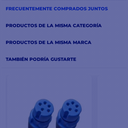
FRECUENTEMENTE COMPRADOS JUNTOS
PRODUCTOS DE LA MISMA CATEGORÍA
PRODUCTOS DE LA MISMA MARCA
TAMBIÉN PODRÍA GUSTARTE