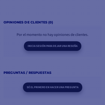
OPINIONES DE CLIENTES (0)
Por el momento no hay opiniones de clientes.
INICIA SESIÓN PARA DEJAR UNA RESEÑA
PREGUNTAS / RESPUESTAS
SÉ EL PRIMERO EN HACER UNA PREGUNTA