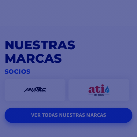
NUESTRAS
MARCAS
SOCIOS
VER TODAS NUESTRAS MARCAS