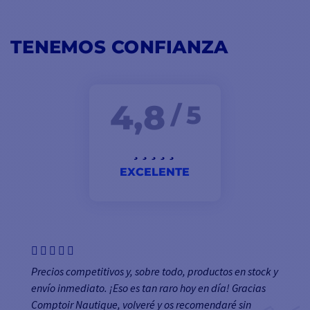
TENEMOS CONFIANZA
4,8
/ 5
EXCELENTE
Precios competitivos y, sobre todo, productos en stock y
envío inmediato. ¡Eso es tan raro hoy en día! Gracias
Comptoir Nautique, volveré y os recomendaré sin