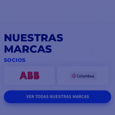
NUESTRAS
MARCAS
SOCIOS
VER TODAS NUESTRAS MARCAS