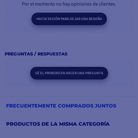
Por el momento no hay opiniones de clientes.
INICIA SESIÓN PARA DEJAR UNA RESEÑA
PREGUNTAS / RESPUESTAS
SÉ EL PRIMERO EN HACER UNA PREGUNTA
FRECUENTEMENTE COMPRADOS JUNTOS
PRODUCTOS DE LA MISMA CATEGORÍA