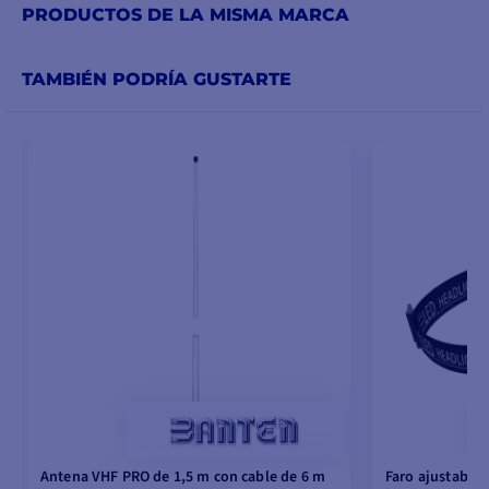
PRODUCTOS DE LA MISMA MARCA
TAMBIÉN PODRÍA GUSTARTE
Antena VHF PRO de 1,5 m con cable de 6 m
Faro ajustable 