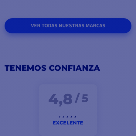
VER TODAS NUESTRAS MARCAS
TENEMOS CONFIANZA
4,8
/ 5
EXCELENTE