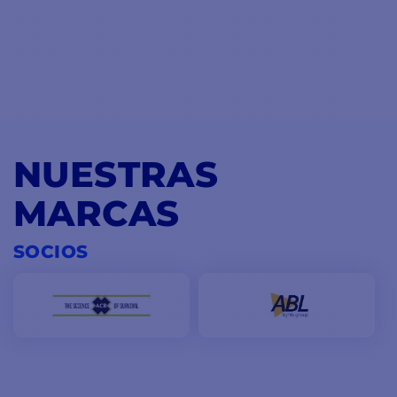
NUESTRAS
MARCAS
SOCIOS