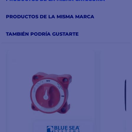
PRODUCTOS DE LA MISMA MARCA
TAMBIÉN PODRÍA GUSTARTE