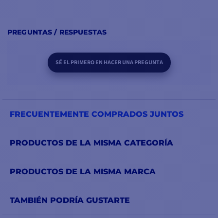
PREGUNTAS / RESPUESTAS
SÉ EL PRIMERO EN HACER UNA PREGUNTA
FRECUENTEMENTE COMPRADOS JUNTOS
PRODUCTOS DE LA MISMA CATEGORÍA
PRODUCTOS DE LA MISMA MARCA
TAMBIÉN PODRÍA GUSTARTE