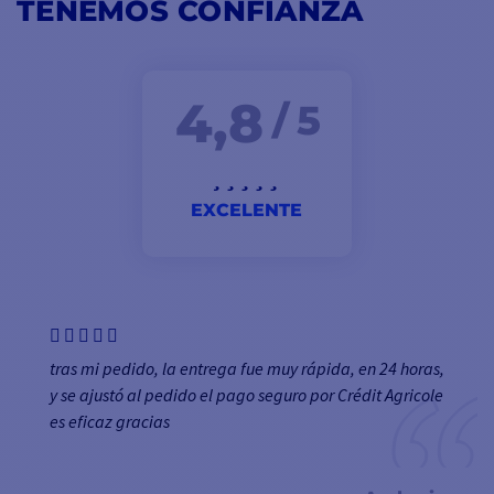
TENEMOS CONFIANZA
4,8
/ 5
EXCELENTE
tras mi pedido, la entrega fue muy rápida, en 24 horas,
y se ajustó al pedido el pago seguro por Crédit Agricole
es eficaz gracias