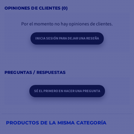
OPINIONES DE CLIENTES (0)
Por el momento no hay opiniones de clientes.
INICIA SESIÓN PARA DEJAR UNA RESEÑA
PREGUNTAS / RESPUESTAS
SÉ EL PRIMERO EN HACER UNA PREGUNTA
PRODUCTOS DE LA MISMA CATEGORÍA