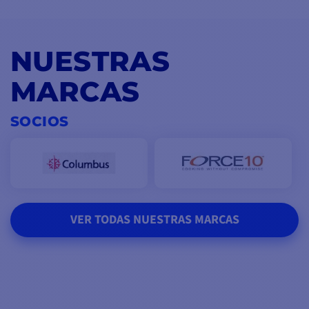
NUESTRAS
MARCAS
SOCIOS
VER TODAS NUESTRAS MARCAS