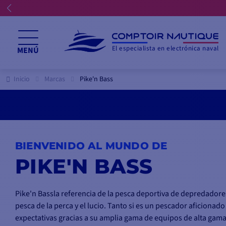
El especialista en electrónica naval
MENÚ
Inicio
Marcas
Pike'n Bass
BIENVENIDO AL MUNDO DE
PIKE'N BASS
Pike'n Bassla referencia de la pesca deportiva de depredadore
pesca de la perca y el lucio. Tanto si es un pescador aficion
expectativas gracias a su amplia gama de equipos de alta gama.