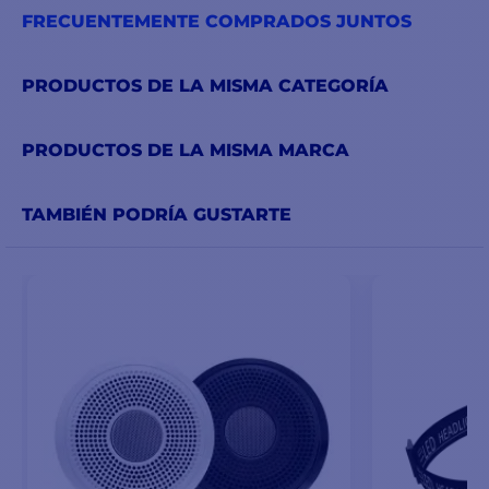
FRECUENTEMENTE COMPRADOS JUNTOS
PRODUCTOS DE LA MISMA CATEGORÍA
PRODUCTOS DE LA MISMA MARCA
TAMBIÉN PODRÍA GUSTARTE