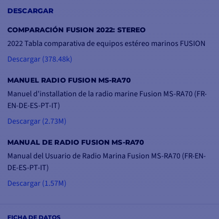
DESCARGAR
COMPARACIÓN FUSION 2022: STEREO
2022 Tabla comparativa de equipos estéreo marinos FUSION
Descargar (378.48k)
MANUEL RADIO FUSION MS-RA70
Manuel d'installation de la radio marine Fusion MS-RA70 (FR-
EN-DE-ES-PT-IT)
Descargar (2.73M)
MANUAL DE RADIO FUSION MS-RA70
Manual del Usuario de Radio Marina Fusion MS-RA70 (FR-EN-
DE-ES-PT-IT)
Descargar (1.57M)
FICHA DE DATOS