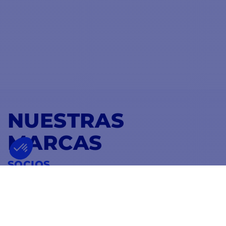
NUESTRAS
MARCAS
SOCIOS