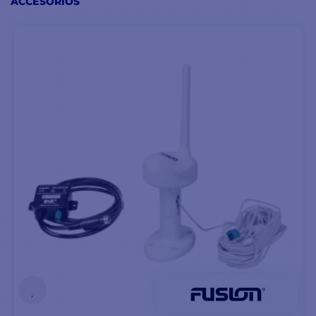
ACCESORIOS