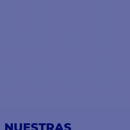
NUESTRAS