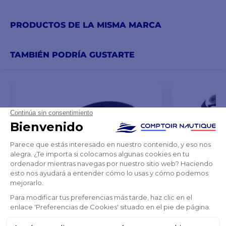
PRODUCTOS DE LA MISMA MARCA
TAMBIÉN PODRÍA GUSTARTE