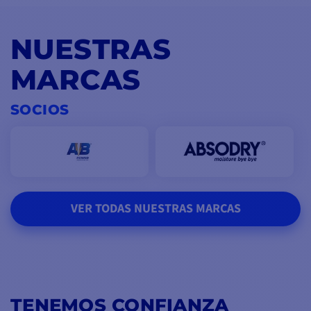
NUESTRAS
MARCAS
SOCIOS
VER TODAS NUESTRAS MARCAS
TENEMOS CONFIANZA