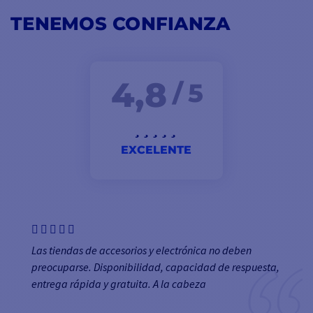
1 - Documentación PDF
baterías
TENEMOS CONFIANZA
4,8
/ 5
EXCELENTE
Las tiendas de accesorios y electrónica no deben
preocuparse. Disponibilidad, capacidad de respuesta,
entrega rápida y gratuita. A la cabeza