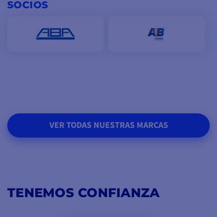
SOCIOS
VER TODAS NUESTRAS MARCAS
TENEMOS CONFIANZA