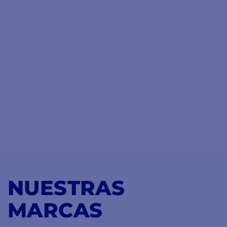
NUESTRAS
MARCAS